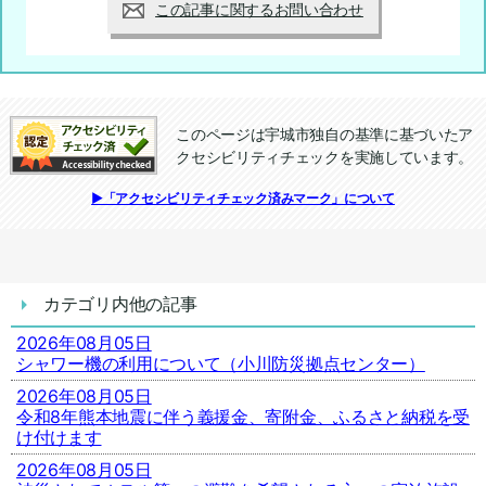
この記事に関するお問い合わせ
このページは宇城市独自の基準に基づいたア
クセシビリティチェックを実施しています。
追加情報：アクセシビリティチェック
▶「アクセシビリティチェック済みマーク」について
カテゴリ内他の記事
2026年08月05日
シャワー機の利用について（小川防災拠点センター）
2026年08月05日
令和8年熊本地震に伴う義援金、寄附金、ふるさと納税を受
け付けます
2026年08月05日