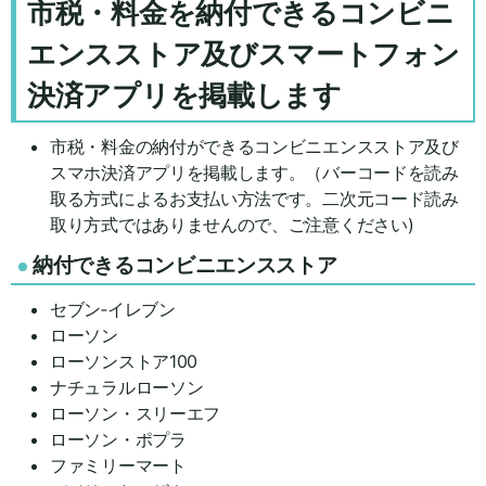
市税・料金を納付できるコンビニ
エンスストア及びスマートフォン
決済アプリを掲載します
市税・料金の納付ができるコンビニエンスストア及び
スマホ決済アプリを掲載します。（バーコードを読み
取る方式によるお支払い方法です。二次元コード読み
取り方式ではありませんので、ご注意ください)
納付できるコンビニエンスストア
セブン‐イレブン
ローソン
ローソンストア100
ナチュラルローソン
ローソン・スリーエフ
ローソン・ポプラ
ファミリーマート