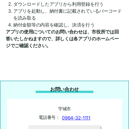
ダウンロードしたアプリから利用登録を行う
アプリを起動し、納付書に記載されているバーコード
を読み取る
納付金額等の内容を確認し、決済を行う
アプリの使用についてのお問い合わせは、市役所では回
答いたしかねますので、詳しくは各アプリのホームペー
ジでご確認ください。
お問い合わせ
宇城市
電話番号：
0964-32-1111