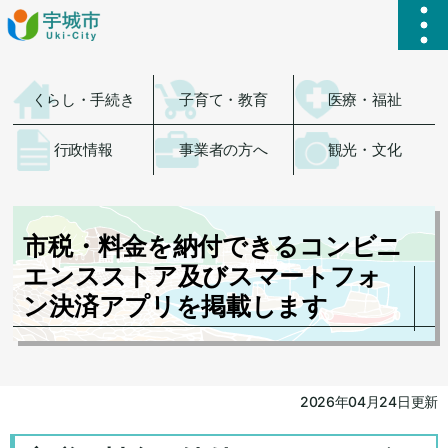
ハ
くらし・手続き
子育て・教育
医療・福祉
行政情報
事業者の方へ
観光・文化
市税・料金を納付できるコンビニ
エンスストア及びスマートフォ
ン決済アプリを掲載します
2026年04月24日更新