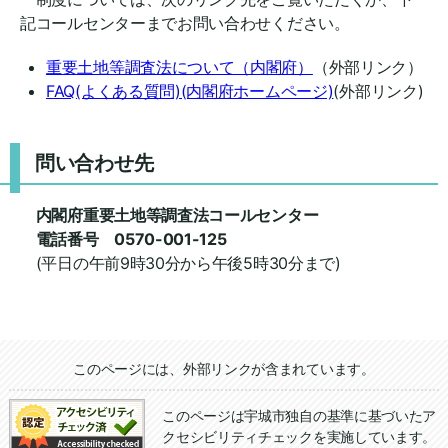
記コールセンターまでお問い合わせください。
重要土地等調査法について（内閣府）
（外部リンク）
FAQ(よくある質問)(内閣府ホームページ)
(外部リンク)
問い合わせ先
内閣府重要土地等調査法コールセンター
電話番号 0570-001-125
(平日の午前9時30分から午後5時30分まで)
追加情報：外部リンク
このページには、外部リンクが含まれています。
このページは宇城市独自の基準に基づいたア
クセシビリティチェックを実施しています。