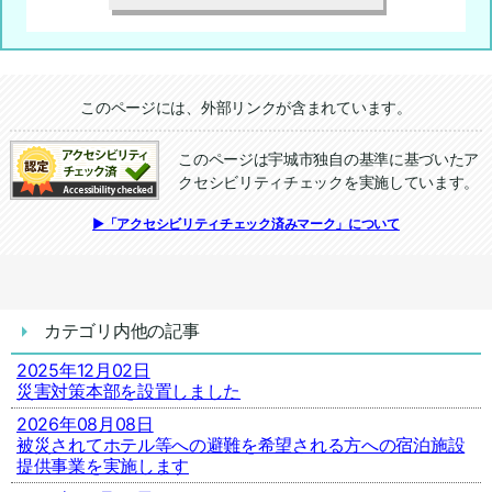
追加情報：外部リンク
このページには、外部リンクが含まれています。
このページは宇城市独自の基準に基づいたア
クセシビリティチェックを実施しています。
追加情報：アクセシビリティチェック
▶「アクセシビリティチェック済みマーク」について
カテゴリ内他の記事
2025年12月02日
災害対策本部を設置しました
2026年08月08日
被災されてホテル等への避難を希望される方への宿泊施設
提供事業を実施します