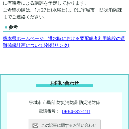
に有識者による講評を予定しております。
ご希望の際は、1月27日(水曜日)までに宇城市 防災消防課
までご連絡ください。
参考
熊本県ホームページ 洪水時における要配慮者利用施設の避
難確保計画について(外部リンク)
お問い合わせ
宇城市 市民部 防災消防課 防災消防係
電話番号：
0964-32-1111
この記事に関するお問い合わせ