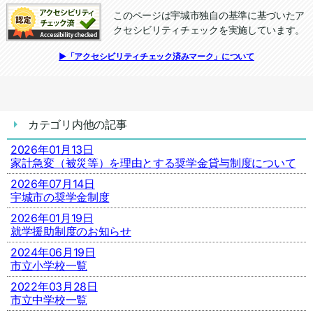
このページは宇城市独自の基準に基づいたア
クセシビリティチェックを実施しています。
追加情報：アクセシビリティチェック
▶「アクセシビリティチェック済みマーク」について
カテゴリ内他の記事
2026年01月13日
家計急変（被災等）を理由とする奨学金貸与制度について
2026年07月14日
宇城市の奨学金制度
2026年01月19日
就学援助制度のお知らせ
2024年06月19日
市立小学校一覧
2022年03月28日
市立中学校一覧