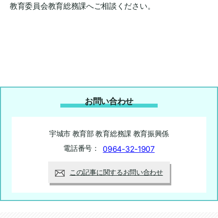
教育委員会教育総務課へご相談ください。
お問い合わせ
宇城市 教育部 教育総務課 教育振興係
電話番号：
0964-32-1907
この記事に関するお問い合わせ