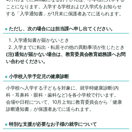
ことになります。入学する学校および入学式をお知らせ
する「入学通知書」が1月末に保護者あてに送られます。
ただし、次の場合には担当課へ申し出てください。
入学通知書が届かないとき
入学までに転出・転居その他の異動事項が生じたとき
(注)通知が届かない場合は、教育委員会教育総務課へお問
い合わせください。
小学校入学予定児の健康診断
小学校へ入学する子どもを対象に、就学時健康診断(内
科・耳鼻科・眼科・歯科など)を各小学校で行います。
会場や日程について、10月上旬に教育委員会から「健康
診断通知書」が保護者あてに送られます。
特別な支援が必要なお子様の就学について