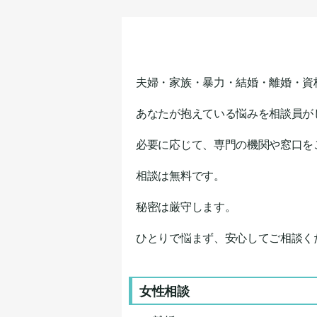
夫婦・家族・暴力・結婚・離婚・資
あなたが抱えている悩みを相談員が
必要に応じて、専門の機関や窓口を
相談は無料です。
秘密は厳守します。
ひとりで悩まず、安心してご相談く
女性相談