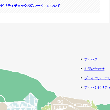
シビリティチェック済みマーク」について
アクセス
お問い合わせ
プライバシーポ
アクセシビリテ