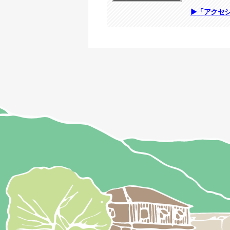
▶「アクセ