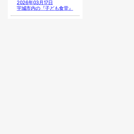
2026年03月17日
宇城市内の『子ども食堂』