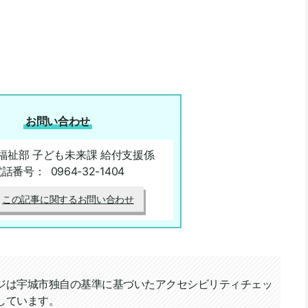
お問い合わせ
福祉部 子ども未来課 給付支援係
電話番号：
0964-32-1404
この記事に関するお問い合わせ
ジは宇城市独自の基準に基づいたアクセシビリティチェッ
しています。
ィチェック