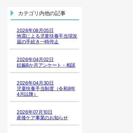
カテゴリ内他の記事
2026年08月05日
地震による児童扶養手当現況
届の手続き一時停止
2026年04月02日
妊娠8か月アンケート・相談
2026年04月30日
児童扶養手当制度（令和8年
4月以降）
2026年07月10日
産後ケア事業のお知らせ