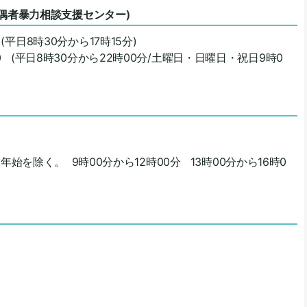
偶者暴力相談支援センター)
 (平日8時30分から17時15分)
110 (平日8時30分から22時00分/土曜日・日曜日・祝日9時0
始を除く。 9時00分から12時00分 13時00分から16時0