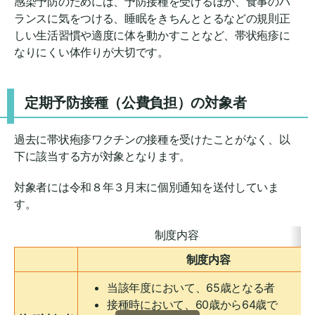
感染予防のためには、予防接種を受けるほか、食事のバ
ランスに気をつける、睡眠をきちんととるなどの規則正
しい生活習慣や適度に体を動かすことなど、帯状疱疹に
なりにくい体作りが大切です。
定期予防接種（公費負担）の対象者
過去に帯状疱疹ワクチンの接種を受けたことがなく、以
下に該当する方が対象となります。
対象者には令和８年３月末に個別通知を送付していま
す。
制度内容
制度内容
当該年度において、65歳となる者
接種時において、60歳から64歳で