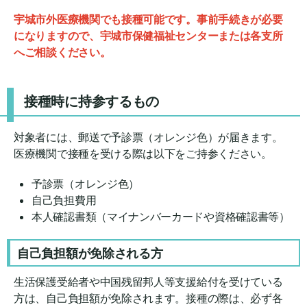
宇城市外医療機関でも接種可能です。事前手続きが必要
になりますので、宇城市保健福祉センターまたは各支所
へご相談ください。
接種時に持参するもの
対象者には、郵送で予診票（オレンジ色）が届きます。
医療機関で接種を受ける際は以下をご持参ください。
予診票（オレンジ色）
自己負担費用
本人確認書類（マイナンバーカードや資格確認書等）
自己負担額が免除される方
生活保護受給者や中国残留邦人等支援給付を受けている
方は、自己負担額が免除されます。接種の際は、必ず各