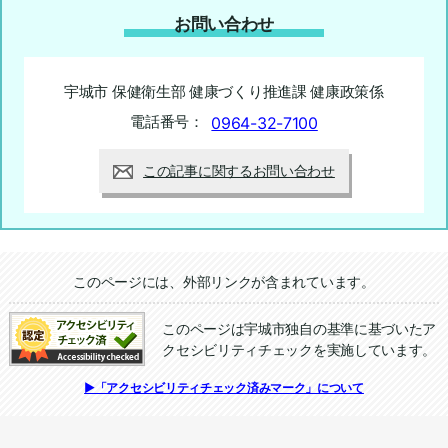
お問い合わせ
宇城市 保健衛生部 健康づくり推進課 健康政策係
電話番号：
0964-32-7100
この記事に関するお問い合わせ
追加情報：外部リンク
このページには、外部リンクが含まれています。
このページは宇城市独自の基準に基づいたア
クセシビリティチェックを実施しています。
追加情報：アクセシビリティチェック
▶「アクセシビリティチェック済みマーク」について