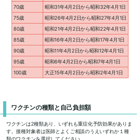
70歳
昭和31年4月2日から昭和32年4月1日
75歳
昭和26年4月2日から昭和27年4月1日
80歳
昭和21年4月2日から昭和22年4月1日
85歳
昭和16年4月2日から昭和17年4月1日
90歳
昭和11年4月2日から昭和12年4月1日
95歳
昭和6年4月2日から昭和7年4月1日
100歳
大正15年4月2日から昭和2年4月1日
ワクチンの種類と自己負担額
ワクチンは2種類あり、いずれも重症化予防効果がありま
す。接種対象者は医師とよくご相談のうえいずれか１種
類のワクチンを選択してください。