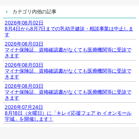
カテゴリ内他の記事
2026年08月02日
8月4日から8月7日までの乳幼児健診・相談事業は中止しま
す
2026年08月03日
マイナ保険証、資格確認書がなくても医療機関等に受診で
きます
2026年08月03日
マイナ保険証、資格確認書がなくても医療機関等に受診で
きます
2026年08月03日
マイナ保険証、資格確認書がなくても医療機関等に受診で
きます
2026年07月24日
8月18日（火曜日）に「キレイ応援フェア in イオンモール
宇城」を開催します！