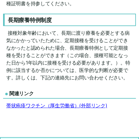
種証明書を持参してください。
長期療養特例制度
接種対象年齢において、長期に渡り療養を必要とする病
気にかかっていたために、定期接種を受けることができ
なかったと認められた場合、長期療養特例として定期接
種を受けることができます（この場合、接種可能となっ
た日から1年以内に接種を受ける必要があります。）。特
例に該当するか否かについては、医学的な判断が必要で
す。詳しくは、下記の連絡先にお問い合わせください。
関連リンク
帯状疱疹ワクチン（厚生労働省）(外部リンク)