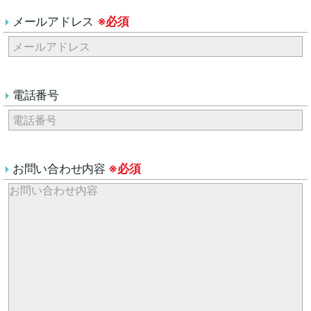
メールアドレス
※必須
電話番号
お問い合わせ内容
※必須