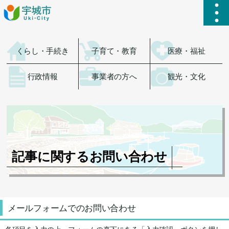
ハ
くらし・手続き
子育て・教育
医療・福祉
行政情報
事業者の方へ
観光・文化
記事に関するお問い合わせ
メールフォームでのお問い合わせ