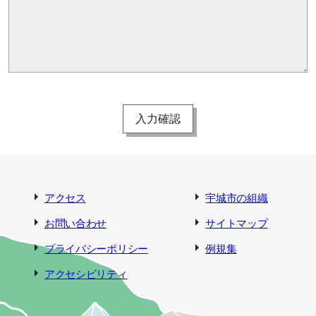
アクセス
宇城市の組織
お問い合わせ
サイトマップ
プライバシーポリシー
例規集
アクセシビリティ