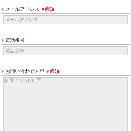
メールアドレス
※必須
電話番号
お問い合わせ内容
※必須