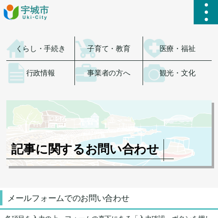
ハ
くらし・手続き
子育て・教育
医療・福祉
行政情報
事業者の方へ
観光・文化
記事に関するお問い合わせ
メールフォームでのお問い合わせ