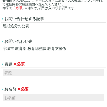
各項目を入力の上、フォームの真下にある「入力確認」ボタンを押し
て送信内容の確認画面へ進んでください。
赤字で「
必須
」の付いた項目は入力必須項目です。
お問い合わせする記事
懲戒処分の公表
お問い合わせ先
宇城市 教育部 教育総務課 教育支援係
表題
※必須
お名前
※必須