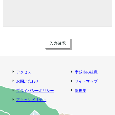
アクセス
宇城市の組織
お問い合わせ
サイトマップ
プライバシーポリシー
例規集
アクセシビリティ