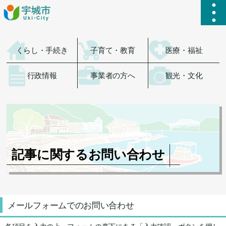
ハ
くらし・手続き
子育て・教育
医療・福祉
行政情報
事業者の方へ
観光・文化
記事に関するお問い合わせ
メールフォームでのお問い合わせ