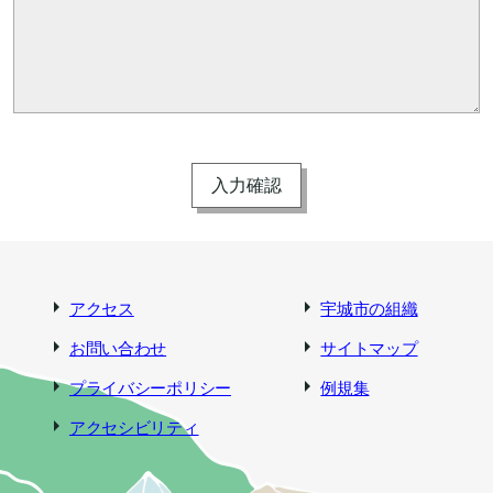
アクセス
宇城市の組織
お問い合わせ
サイトマップ
プライバシーポリシー
例規集
アクセシビリティ