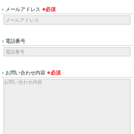
メールアドレス
※必須
電話番号
お問い合わせ内容
※必須