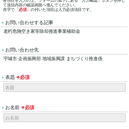
各項目を入力の上、フォームの真下にある「入力確認」ボタンを押し
て送信内容の確認画面へ進んでください。
赤字で「
必須
」の付いた項目は入力必須項目です。
お問い合わせする記事
老朽危険空き家等除却推進事業補助金
お問い合わせ先
宇城市 企画振興部 地域振興課 まちづくり推進係
表題
※必須
お名前
※必須