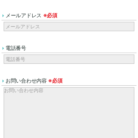
メールアドレス
※必須
電話番号
お問い合わせ内容
※必須