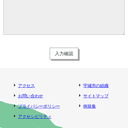
アクセス
宇城市の組織
お問い合わせ
サイトマップ
プライバシーポリシー
例規集
アクセシビリティ