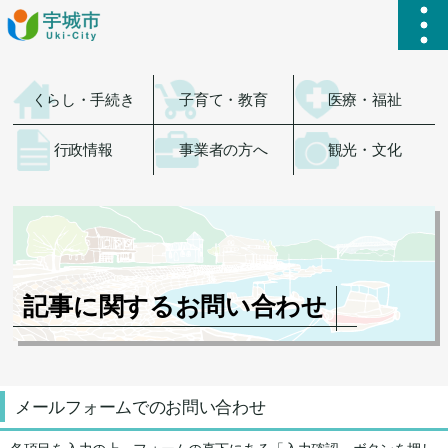
ハ
くらし・手続き
子育て・教育
医療・福祉
行政情報
事業者の方へ
観光・文化
記事に関するお問い合わせ
メールフォームでのお問い合わせ