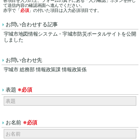
各項目を入力の上、フォームの真下にある「入力確認」ボタンを押し
て送信内容の確認画面へ進んでください。
赤字で「
必須
」の付いた項目は入力必須項目です。
お問い合わせする記事
宇城市地図情報システム・宇城市防災ポータルサイトを公開
しました
お問い合わせ先
宇城市 総務部 情報政策課 情報政策係
表題
※必須
お名前
※必須