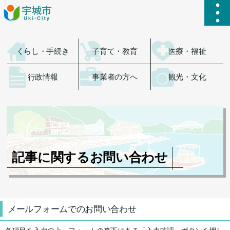
ハ
くらし・手続き
子育て・教育
医療・福祉
行政情報
事業者の方へ
観光・文化
記事に関するお問い合わせ
メールフォームでのお問い合わせ