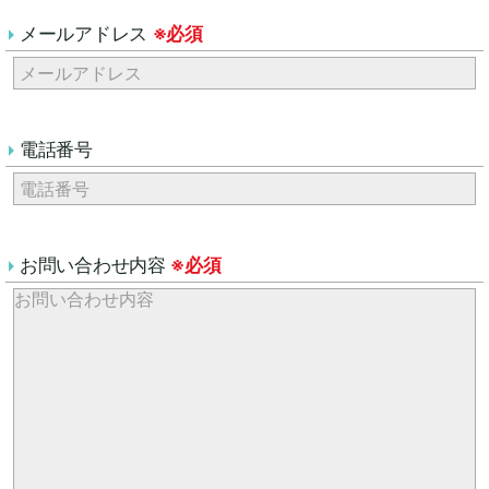
メールアドレス
※必須
電話番号
お問い合わせ内容
※必須