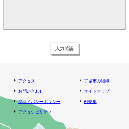
アクセス
宇城市の組織
お問い合わせ
サイトマップ
プライバシーポリシー
例規集
アクセシビリティ