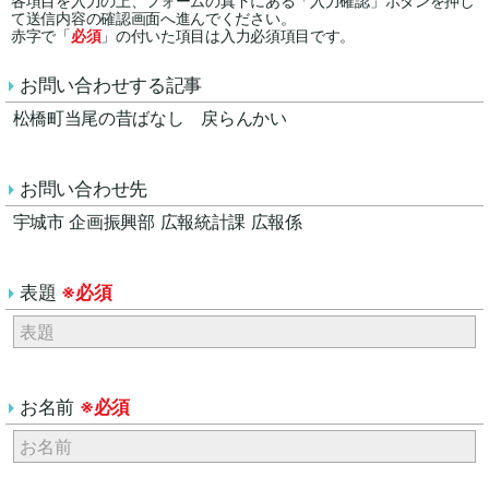
各項目を入力の上、フォームの真下にある「入力確認」ボタンを押し
て送信内容の確認画面へ進んでください。
赤字で「
必須
」の付いた項目は入力必須項目です。
お問い合わせする記事
松橋町当尾の昔ばなし 戻らんかい
お問い合わせ先
宇城市 企画振興部 広報統計課 広報係
表題
※必須
お名前
※必須