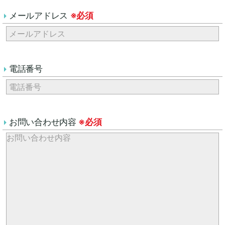
メールアドレス
※必須
電話番号
お問い合わせ内容
※必須