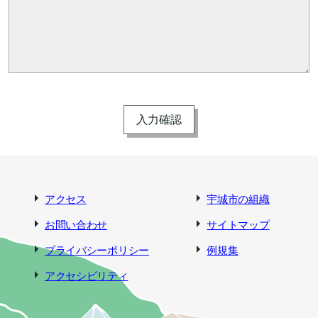
アクセス
宇城市の組織
お問い合わせ
サイトマップ
プライバシーポリシー
例規集
アクセシビリティ