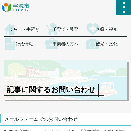
ハ
くらし・手続き
子育て・教育
医療・福祉
行政情報
事業者の方へ
観光・文化
記事に関するお問い合わせ
メールフォームでのお問い合わせ