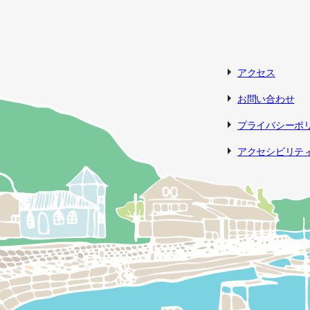
アクセス
お問い合わせ
プライバシーポ
アクセシビリテ