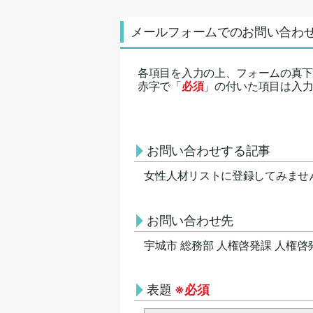
メールフォームでのお問い合わ
各項目を入力の上、フォームの真
赤字で「
必須
」の付いた項目は入
お問い合わせする記事
女性人材リストに登録してみませ
お問い合わせ先
宇城市 総務部 人権啓発課 人権啓
表題
※必須