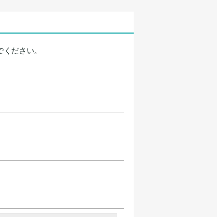
でください。