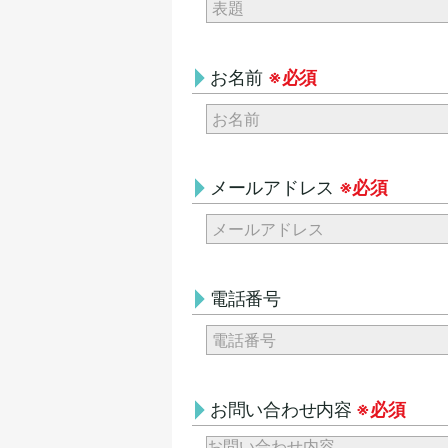
お名前
※必須
メールアドレス
※必須
電話番号
お問い合わせ内容
※必須