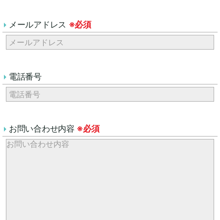
メールアドレス
※必須
電話番号
お問い合わせ内容
※必須