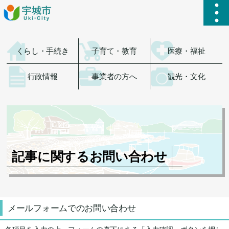
ハ
くらし・手続き
子育て・教育
医療・福祉
行政情報
事業者の方へ
観光・文化
記事に関するお問い合わせ
メールフォームでのお問い合わせ