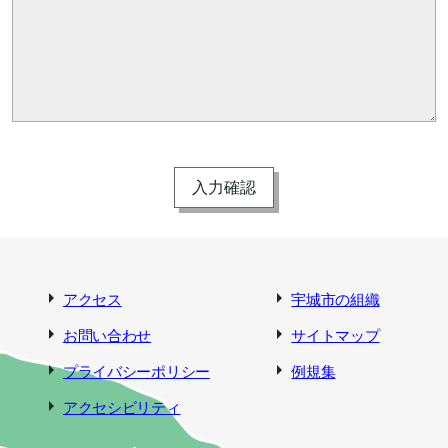
アクセス
宇城市の組織
お問い合わせ
サイトマップ
プライバシーポリシー
例規集
アクセシビリティ