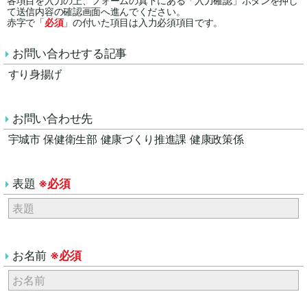
各項目を入力の上、フォームの真下にある「入力確認」ボタンを押し
て送信内容の確認画面へ進んでください。
赤字で「
必須
」の付いた項目は入力必須項目です。
お問い合わせする記事
すり身揚げ
お問い合わせ先
宇城市 保健衛生部 健康づくり推進課 健康政策係
表題
※必須
お名前
※必須