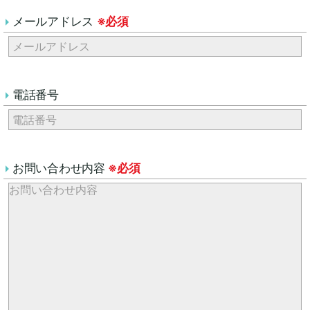
メールアドレス
※必須
電話番号
お問い合わせ内容
※必須