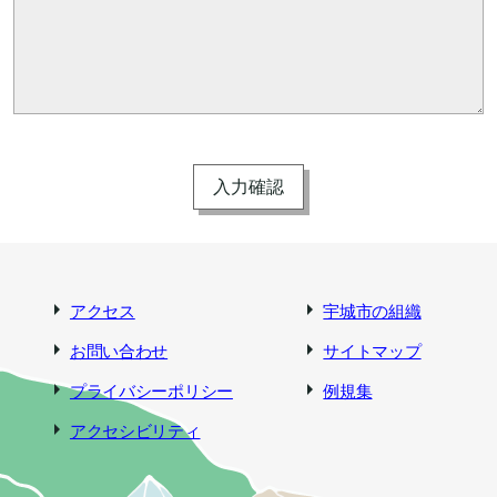
アクセス
宇城市の組織
お問い合わせ
サイトマップ
プライバシーポリシー
例規集
アクセシビリティ