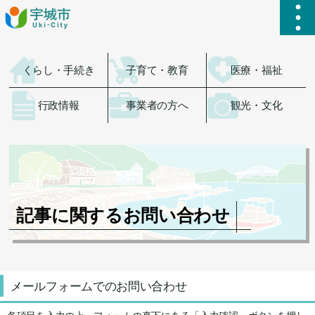
ハ
くらし・手続き
子育て・教育
医療・福祉
行政情報
事業者の方へ
観光・文化
記事に関するお問い合わせ
メールフォームでのお問い合わせ