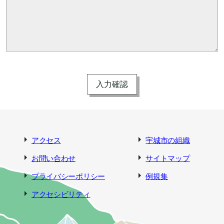
アクセス
宇城市の組織
お問い合わせ
サイトマップ
プライバシーポリシー
例規集
アクセシビリティ