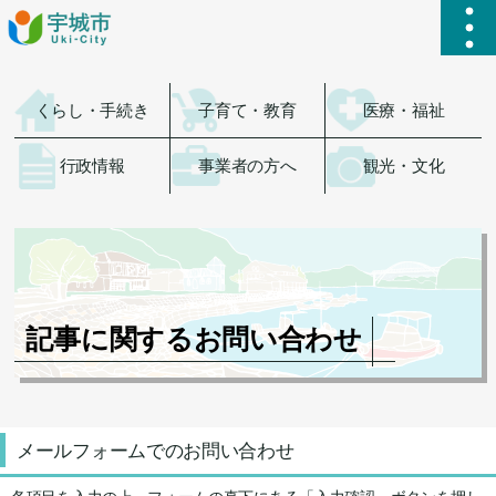
ハ
くらし・手続き
子育て・教育
医療・福祉
行政情報
事業者の方へ
観光・文化
記事に関するお問い合わせ
メールフォームでのお問い合わせ