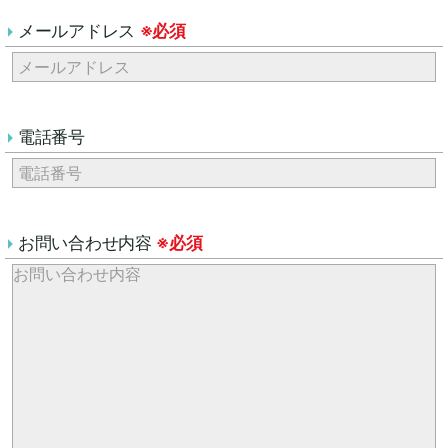
メールアドレス
※必須
電話番号
お問い合わせ内容
※必須