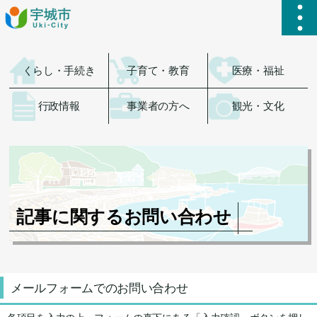
ハ
くらし・手続き
子育て・教育
医療・福祉
行政情報
事業者の方へ
観光・文化
記事に関するお問い合わせ
メールフォームでのお問い合わせ