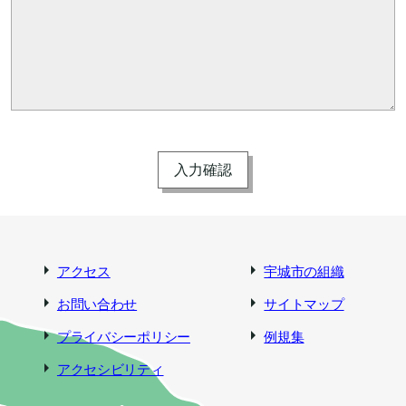
アクセス
宇城市の組織
お問い合わせ
サイトマップ
プライバシーポリシー
例規集
アクセシビリティ