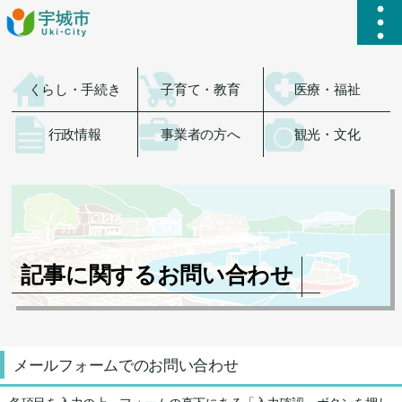
ハ
くらし・手続き
子育て・教育
医療・福祉
行政情報
事業者の方へ
観光・文化
記事に関するお問い合わせ
メールフォームでのお問い合わせ