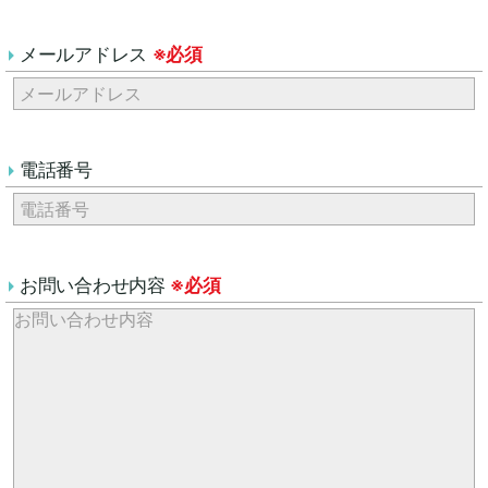
メールアドレス
※必須
電話番号
お問い合わせ内容
※必須