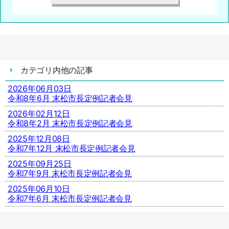
カテゴリ内他の記事
2026年06月03日
令和8年6月 末松市長定例記者会見
2026年02月12日
令和8年2月 末松市長定例記者会見
2025年12月08日
令和7年12月 末松市長定例記者会見
2025年09月25日
令和7年9月 末松市長定例記者会見
2025年06月10日
令和7年6月 末松市長定例記者会見