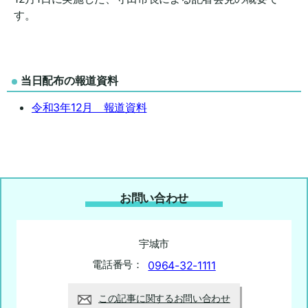
す。
当日配布の報道資料
令和3年12月 報道資料
お問い合わせ
宇城市
電話番号：
0964-32-1111
この記事に関するお問い合わせ