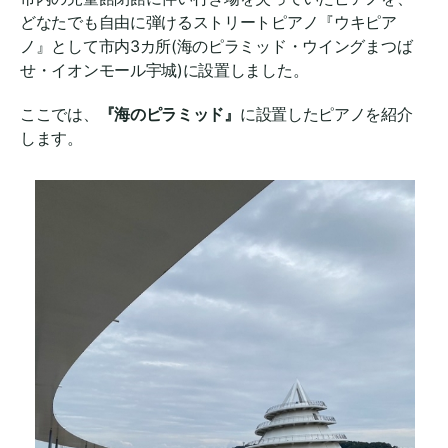
どなたでも自由に弾けるストリートピアノ『ウキピア
ノ』として市内3カ所(海のピラミッド・ウイングまつば
せ・イオンモール宇城)に設置しました。
ここでは、
『海のピラミッド』
に設置したピアノを紹介
します。