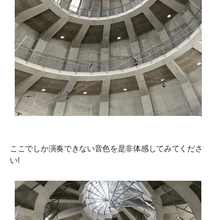
ここでしか演奏できない音色を是非体感してみてくださ
い!