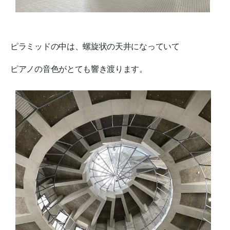
ピラミッドの中は、螺旋状の天井になっていて
ピアノの音色がとても響き渡ります。