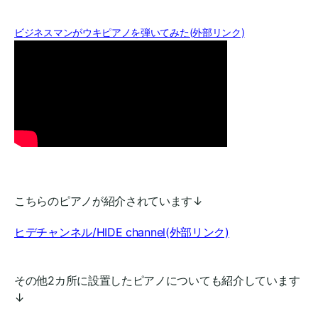
ビジネスマンがウキピアノを弾いてみた(外部リンク)
こちらのピアノが紹介されています↓
ヒデチャンネル/HIDE channel(外部リンク)
その他2カ所に設置したピアノについても紹介しています
↓