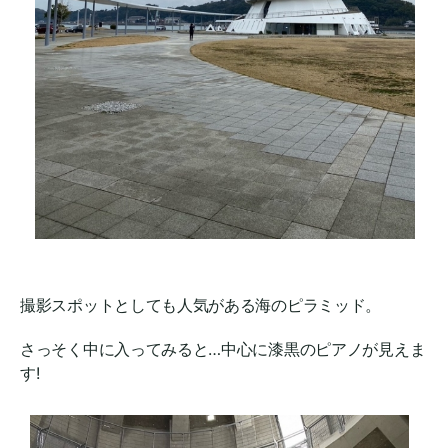
撮影スポットとしても人気がある海のピラミッド。
さっそく中に入ってみると…中心に漆黒のピアノが見えま
す!