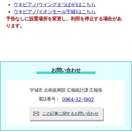
ウキピアノ(ウイングまつばせ)はこちら
ウキピアノ(イオンモール宇城)はこちら
予告なしに設置場所を変更し、利用を停止する場合があ
ります。
お問い合わせ
宇城市 企画振興部 広報統計課 広報係
電話番号：
0964-32-1902
この記事に関するお問い合わせ