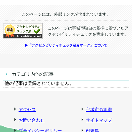
追加情報：外部リンク
このページには、外部リンクが含まれています。
このページは宇城市独自の基準に基づいたア
クセシビリティチェックを実施しています。
追加情報：アクセシビリティチェック
▶「アクセシビリティチェック済みマーク」について
カテゴリ内他の記事
他の記事は登録されていません。
アクセス
宇城市の組織
お問い合わせ
サイトマップ
プライバシーポリシー
例規集