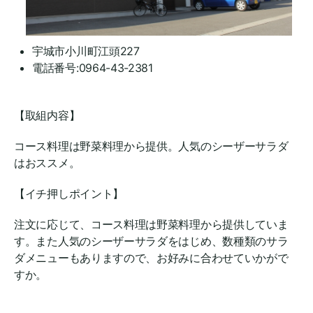
宇城市小川町江頭227
電話番号:0964-43-2381
【取組内容】
コース料理は野菜料理から提供。人気のシーザーサラダ
はおススメ。
【イチ押しポイント】
注文に応じて、コース料理は野菜料理から提供していま
す。また人気のシーザーサラダをはじめ、数種類のサラ
ダメニューもありますので、お好みに合わせていかがで
すか。