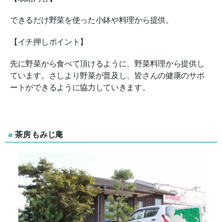
できるだけ野菜を使った小鉢や料理から提供。
【イチ押しポイント】
先に野菜から食べて頂けるように、野菜料理から提供し
ています。さしより野菜が普及し、皆さんの健康のサポ
ートができるように協力していきます。
茶房 もみじ庵