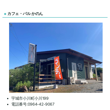
カフェ・バル かのん
宇城市小川町小川199
電話番号:0964-42-9067