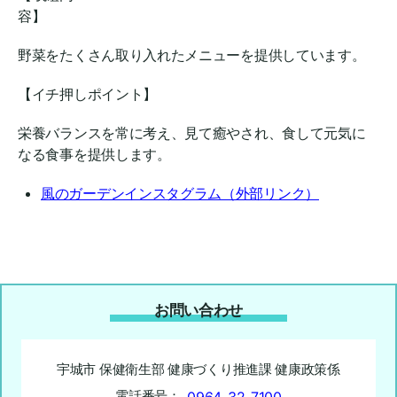
容】
野菜をたくさん取り入れたメニューを提供しています。
【イチ押しポイント】
栄養バランスを常に考え、見て癒やされ、食して元気に
なる食事を提供します。
風のガーデンインスタグラム（外部リンク）
お問い合わせ
宇城市 保健衛生部 健康づくり推進課 健康政策係
電話番号：