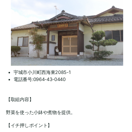
宇城市小川町西海東2085-1
電話番号:0964-43-0440
【取組内容】
野菜を使った小鉢や煮物を提供。
【イチ押しポイント】