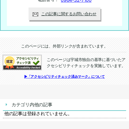
0964-32-7100
この記事に関するお問い合わせ
追加情報：外部リンク
このページには、外部リンクが含まれています。
このページは宇城市独自の基準に基づいたア
クセシビリティチェックを実施しています。
追加情報：アクセシビリティチェック
▶「アクセシビリティチェック済みマーク」について
カテゴリ内他の記事
他の記事は登録されていません。