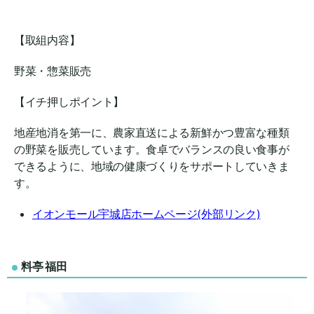
【取組内容】
野菜・惣菜販売
【イチ押しポイント】
地産地消を第一に、農家直送による新鮮かつ豊富な種類
の野菜を販売しています。食卓でバランスの良い食事が
できるように、地域の健康づくりをサポートしていきま
す。
イオンモール宇城店ホームページ(外部リンク)
料亭 福田