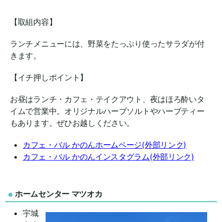
【取組内容】
ランチメニューには、野菜をたっぷり使ったサラダが付
きます。
【イチ押しポイント】
お昼はランチ・カフェ・テイクアウト、夜はほろ酔いタ
イムで営業中。オリジナルハーブソルトやハーブティー
もあります。ぜひお越しください。
カフェ・バル かのんホームページ(外部リンク)
カフェ・バル かのんインスタグラム(外部リンク)
ホームセンター マツオカ
宇城