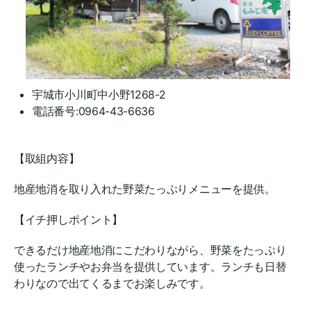
宇城市小川町中小野1268-2
電話番号:0964-43-6636
【取組内容】
地産地消を取り入れた野菜たっぷりメニューを提供。
【イチ押しポイント】
できるだけ地産地消にこだわりながら、野菜をたっぷり
使ったランチやお弁当を提供しています。ランチも日替
わりなので出てくるまでお楽しみです。