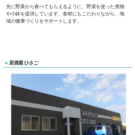
先に野菜から食べてもらえるように、野菜を使った煮物
や小鉢を提供しています。食材にもこだわりながら、地
域の健康づくりをサポートします。
居酒屋 ひさご