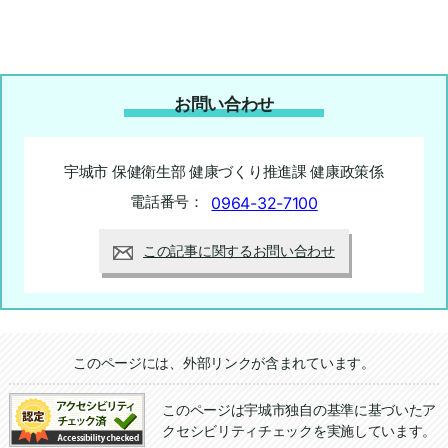
お問い合わせ
宇城市 保健衛生部 健康づくり推進課 健康政策係
電話番号：
0964-32-7100
この記事に関するお問い合わせ
追加情報：外部リンク
このページには、外部リンクが含まれています。
このページは宇城市独自の基準に基づいたア
クセシビリティチェックを実施しています。
追加情報：アクセシビリティチェック