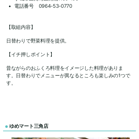
電話番号 0964-53-0770
【取組内容】
日替わりで野菜料理を提供。
【イチ押しポイント】
昔ながらのおふくろ料理をイメージした料理がありま
す。日替わりでメニューが異なるところも楽しみの1つで
す。
ゆめマート三角店