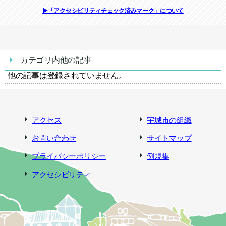
▶「アクセシビリティチェック済みマーク」について
カテゴリ内他の記事
他の記事は登録されていません。
アクセス
宇城市の組織
お問い合わせ
サイトマップ
プライバシーポリシー
例規集
アクセシビリティ