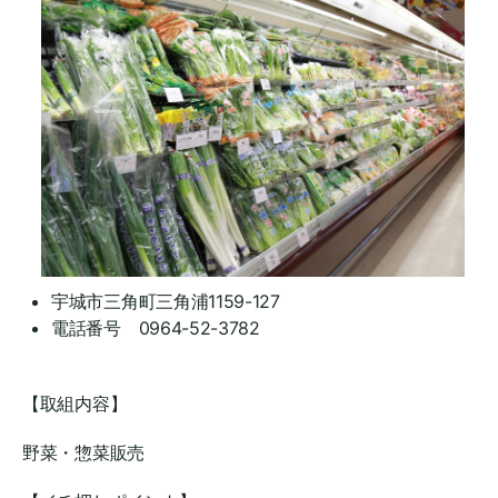
宇城市三角町三角浦1159-127
電話番号 0964-52-3782
【取組内容】
野菜・惣菜販売