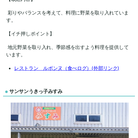
彩りやバランスを考えて、料理に野菜を取り入れていま
す。
【イチ押しポイント】
地元野菜を取り入れ、季節感を出すよう料理を提供して
います。
レストラン ルボンヌ（食べログ）(外部リンク)
サンサンうきっ子みすみ