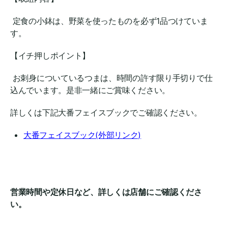
定食の小鉢は、野菜を使ったものを必ず1品つけていま
す。
【イチ押しポイント】
お刺身についているつまは、時間の許す限り手切りで仕
込んでいます。是非一緒にご賞味ください。
詳しくは下記大番フェイスブックでご確認ください。
大番フェイスブック(外部リンク)
営業時間や定休日など、詳しくは店舗にご確認くださ
い。