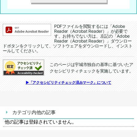
追加情報：PDFファイル
PDFファイルを閲覧するには「Adobe
Reader（Acrobat Reader）」が必要で
す。お持ちでない方は、左記の「Adobe
Reader（Acrobat Reader）」ダウンロー
ドボタンをクリックして、ソフトウェアをダウンロードし、インスト
ールしてください。
このページは宇城市独自の基準に基づいたア
クセシビリティチェックを実施しています。
追加情報：アクセシビリティチェック
▶「アクセシビリティチェック済みマーク」について
カテゴリ内他の記事
他の記事は登録されていません。