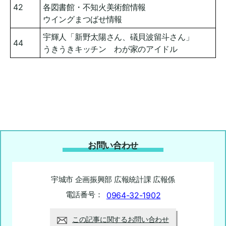
42
各図書館・不知火美術館情報
ウイングまつばせ情報
宇輝人「新野太陽さん、礒貝波留斗さん」
44
うきうきキッチン わが家のアイドル
お問い合わせ
宇城市 企画振興部 広報統計課 広報係
電話番号：
0964-32-1902
この記事に関するお問い合わせ