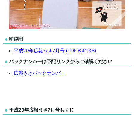
印刷用
平成29年広報うき7月号
(PDF 6,411KB)
バックナンバーは下記リンクからご確認ください
広報うきバックナンバー
平成29年広報うき7月号もくじ