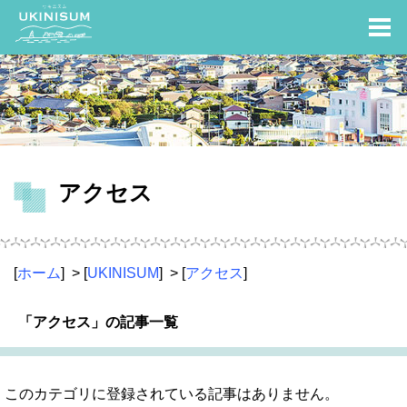
アクセス
[
ホーム
] > [
UKINISUM
] > [
アクセス
]
「アクセス」の記事一覧
このカテゴリに登録されている記事はありません。