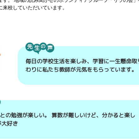
ます。 地域の読み聞かせのボランティアグループ「リラの会
に来校していただいています。
先
の
毎日の学校生活を楽しみ、学習に一生懸命取
わりに私たち教師が元気をもらっています。
との勉強が楽しい。 算数が難しいけど、分かると楽し
が大好き