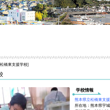
 [松橋東支援学校]
校
学校情報
熊本県立松橋東支援
所在地：熊本県宇城