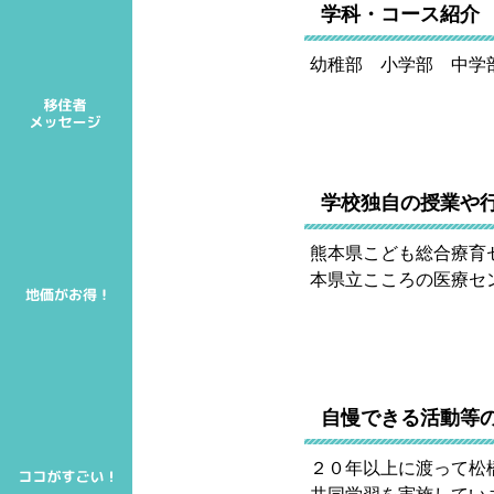
学科・コース紹介
幼稚部 小学部 中学
学校独自の授業や
熊本県こども総合療育
本県立こころの医療セ
自慢できる活動等
２０年以上に渡って松