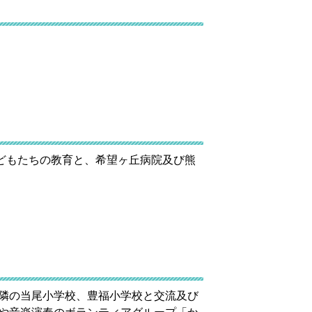
どもたちの教育と、希望ヶ丘病院及び熊
近隣の当尾小学校、豊福小学校と交流及び