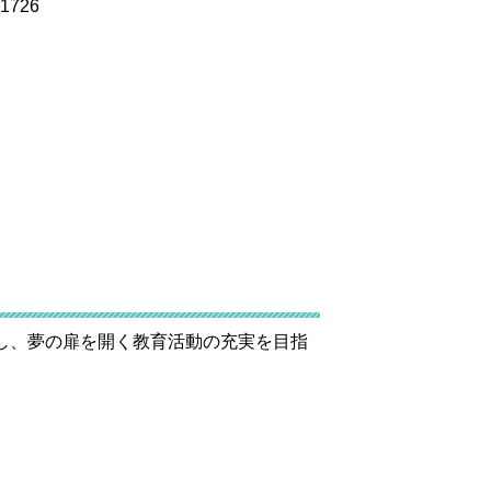
1726
し、夢の扉を開く教育活動の充実を目指