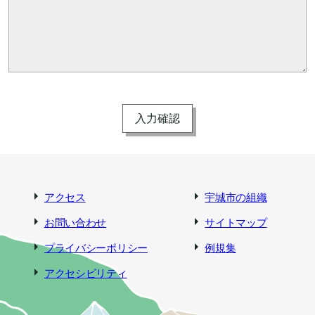
アクセス
宇城市の組織
お問い合わせ
サイトマップ
プライバシーポリシー
例規集
アクセシビリティ