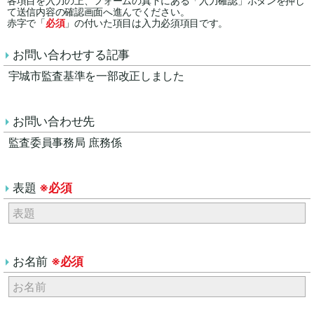
各項目を入力の上、フォームの真下にある「入力確認」ボタンを押し
て送信内容の確認画面へ進んでください。
赤字で「
必須
」の付いた項目は入力必須項目です。
お問い合わせする記事
宇城市監査基準を一部改正しました
お問い合わせ先
監査委員事務局 庶務係
表題
※必須
お名前
※必須