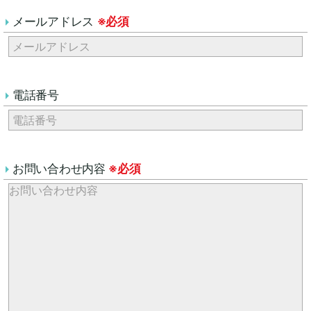
メールアドレス
※必須
電話番号
お問い合わせ内容
※必須