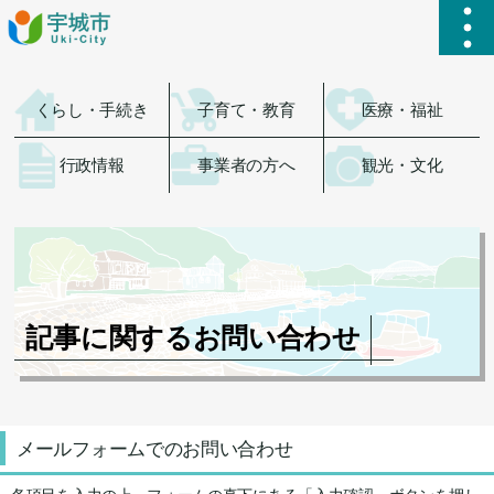
ハ
くらし・手続き
子育て・教育
医療・福祉
行政情報
事業者の方へ
観光・文化
記事に関するお問い合わせ
メールフォームでのお問い合わせ