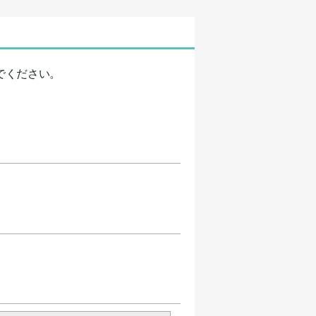
でください。