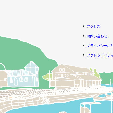
アクセス
お問い合わせ
プライバシーポ
アクセシビリテ