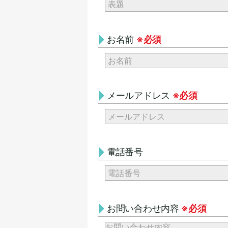
お名前
※必須
メールアドレス
※必須
電話番号
お問い合わせ内容
※必須