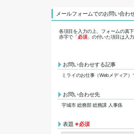
メールフォームでのお問い合わ
各項目を入力の上、フォームの真
赤字で「
必須
」の付いた項目は入
お問い合わせする記事
ミライのお仕事（Webメディア
お問い合わせ先
宇城市 総務部 総務課 人事係
表題
※必須