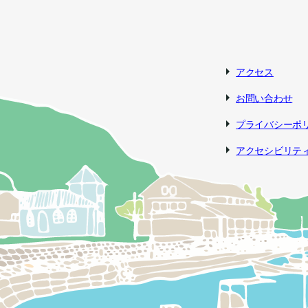
アクセス
お問い合わせ
プライバシーポ
アクセシビリテ