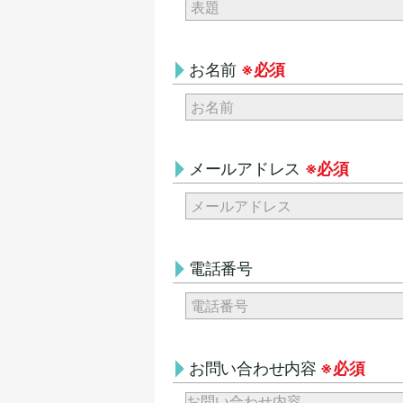
お名前
※必須
メールアドレス
※必須
電話番号
お問い合わせ内容
※必須