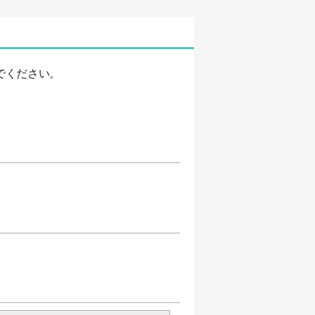
でください。