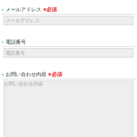
メールアドレス
※必須
電話番号
お問い合わせ内容
※必須