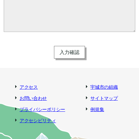
アクセス
宇城市の組織
お問い合わせ
サイトマップ
プライバシーポリシー
例規集
アクセシビリティ