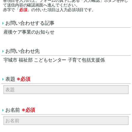
各項目を入力の上、フォームの真下にある「入力確認」ボタンを押し
て送信内容の確認画面へ進んでください。
赤字で「
必須
」の付いた項目は入力必須項目です。
お問い合わせする記事
産後ケア事業のお知らせ
お問い合わせ先
宇城市 福祉部 こどもセンター 子育て包括支援係
表題
※必須
お名前
※必須