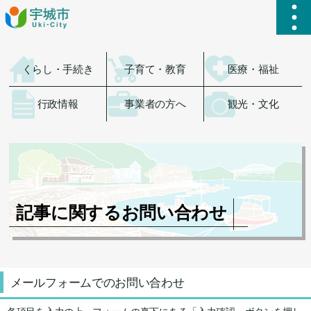
ハ
くらし・手続き
子育て・教育
医療・福祉
行政情報
事業者の方へ
観光・文化
記事に関するお問い合わせ
メールフォームでのお問い合わせ