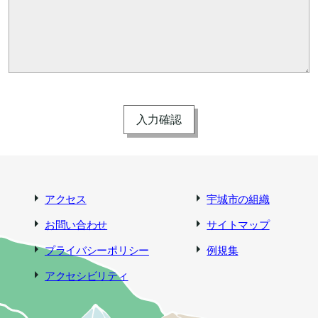
アクセス
宇城市の組織
お問い合わせ
サイトマップ
プライバシーポリシー
例規集
アクセシビリティ