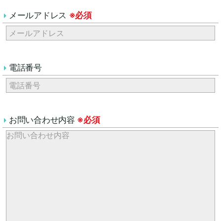
メールアドレス
※必須
電話番号
お問い合わせ内容
※必須