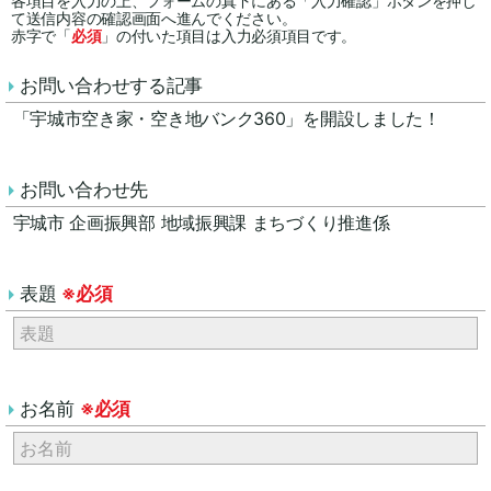
各項目を入力の上、フォームの真下にある「入力確認」ボタンを押し
て送信内容の確認画面へ進んでください。
赤字で「
必須
」の付いた項目は入力必須項目です。
お問い合わせする記事
「宇城市空き家・空き地バンク360」を開設しました！
お問い合わせ先
宇城市 企画振興部 地域振興課 まちづくり推進係
表題
※必須
お名前
※必須