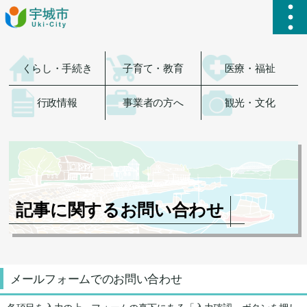
ハ
くらし・手続き
子育て・教育
医療・福祉
行政情報
事業者の方へ
観光・文化
記事に関するお問い合わせ
メールフォームでのお問い合わせ